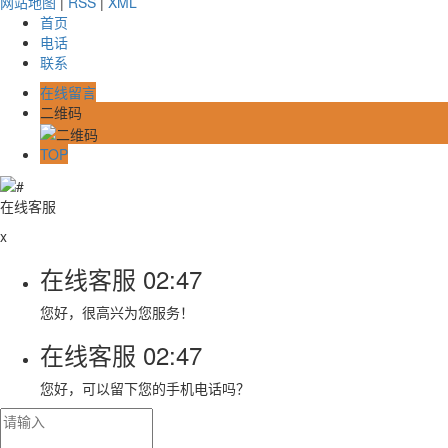
网站地图
|
RSS
|
XML
首页
电话
联系
在线留言
二维码
TOP
在线客服
x
在线客服
02:47
您好，很高兴为您服务！
在线客服
02:47
您好，可以留下您的手机电话吗？