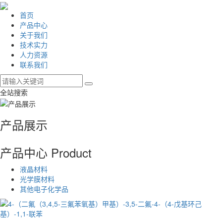
首页
产品中心
关于我们
技术实力
人力资源
联系我们
全站搜索
产品展示
产品中心
Product
液晶材料
光学膜材料
其他电子化学品