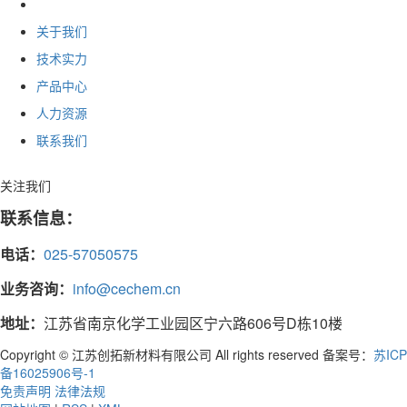
关于我们
技术实力
产品中心
人力资源
联系我们
关注我们
联系信息：
电话：
025-57050575
业务咨询：
info@cechem.cn
地址：
江苏省南京化学工业园区宁六路606号D栋10楼
Copyright © 江苏创拓新材料有限公司 All rights reserved 备案号：
苏ICP
备16025906号-1
免责声明
法律法规