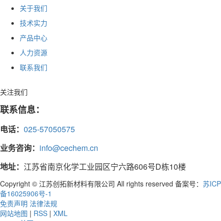
关于我们
技术实力
产品中心
人力资源
联系我们
关注我们
联系信息：
电话：
025-57050575
业务咨询：
info@cechem.cn
地址：
江苏省南京化学工业园区宁六路606号D栋10楼
Copyright © 江苏创拓新材料有限公司 All rights reserved 备案号：
苏ICP
备16025906号-1
免责声明
法律法规
网站地图
|
RSS
|
XML