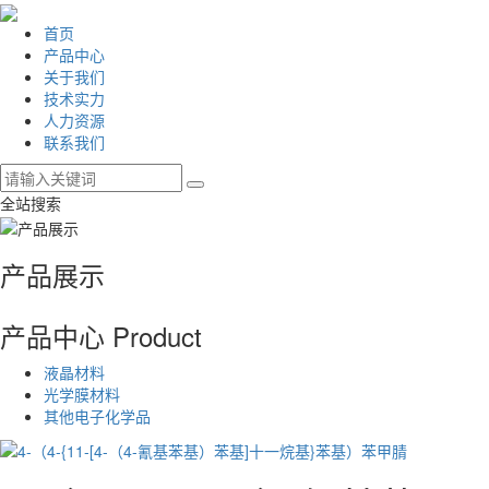
首页
产品中心
关于我们
技术实力
人力资源
联系我们
全站搜索
产品展示
产品中心
Product
液晶材料
光学膜材料
其他电子化学品