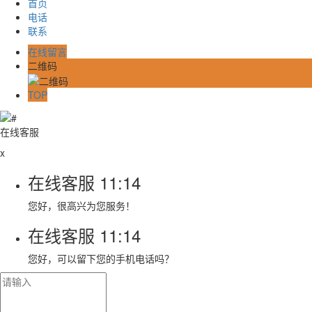
首页
电话
联系
在线留言
二维码
TOP
在线客服
x
在线客服
11:14
您好，很高兴为您服务！
在线客服
11:14
您好，可以留下您的手机电话吗？