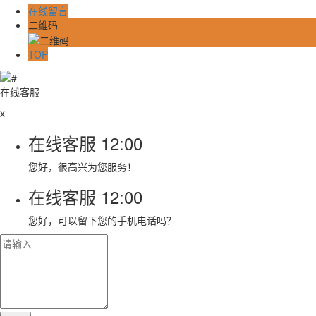
在线留言
二维码
TOP
在线客服
x
在线客服
12:00
您好，很高兴为您服务！
在线客服
12:00
您好，可以留下您的手机电话吗？