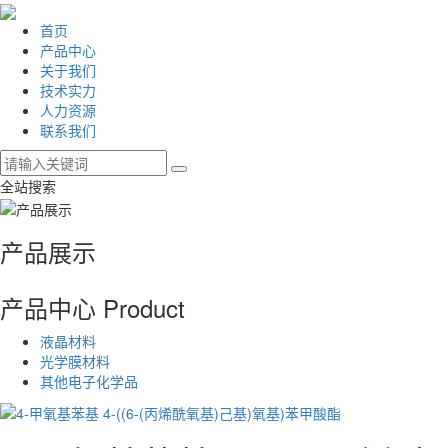
首页
产品中心
关于我们
技术实力
人力资源
联系我们
全站搜索
产品展示
产品中心
Product
液晶材料
光学膜材料
其他电子化学品