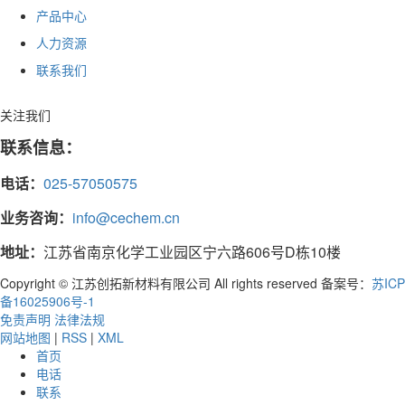
产品中心
人力资源
联系我们
关注我们
联系信息：
电话：
025-57050575
业务咨询：
info@cechem.cn
地址：
江苏省南京化学工业园区宁六路606号D栋10楼
Copyright © 江苏创拓新材料有限公司 All rights reserved 备案号：
苏ICP
备16025906号-1
免责声明
法律法规
网站地图
|
RSS
|
XML
首页
电话
联系