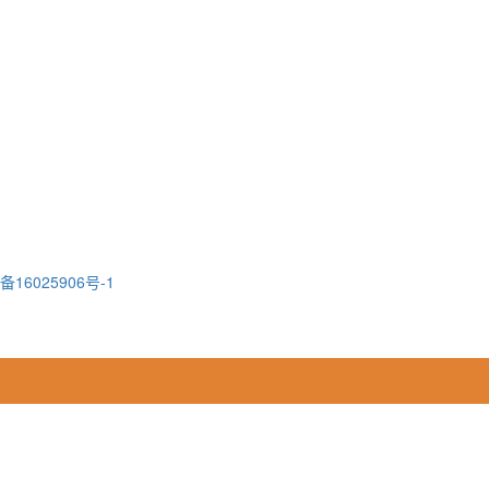
备16025906号-1