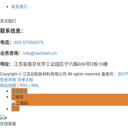
联系我们
关注我们
联系信息：
电话：
025-57050575
业务咨询：
info@cechem.cn
地址：
江苏省南京化学工业园区宁六路606号D栋10楼
Copyright © 江苏创拓新材料有限公司 All rights reserved 备案号：
苏ICP
免责声明
法律法规
网站地图
|
RSS
|
XML
在线留言
二维码
TOP
在线客服